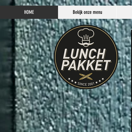
HOME
Bekijk onze menu